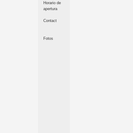
Horario de
apertura
Contact
Fotos