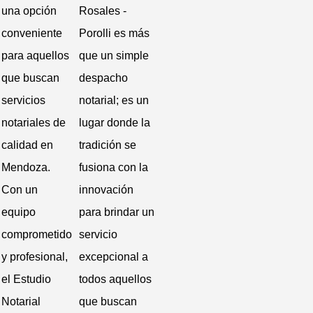
una opción
Rosales -
conveniente
Porolli es más
para aquellos
que un simple
que buscan
despacho
servicios
notarial; es un
notariales de
lugar donde la
calidad en
tradición se
Mendoza.
fusiona con la
Con un
innovación
equipo
para brindar un
comprometido
servicio
y profesional,
excepcional a
el Estudio
todos aquellos
Notarial
que buscan