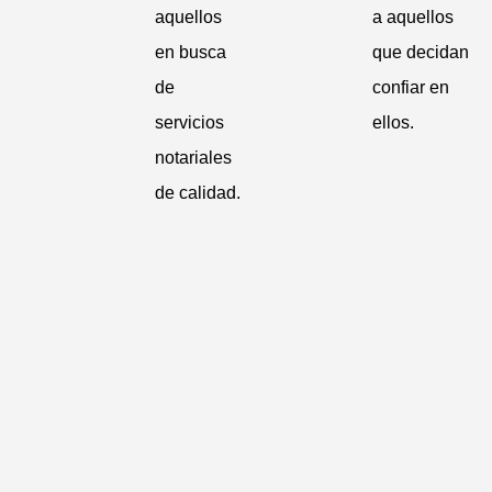
aquellos
a aquellos
en busca
que decidan
de
confiar en
servicios
ellos.
notariales
de calidad.