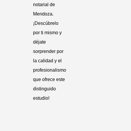
notarial de
Mendoza.
¡Descúbrelo
por ti mismo y
déjate
sorprender por
la calidad y el
profesionalismo
que ofrece este
distinguido
estudio!