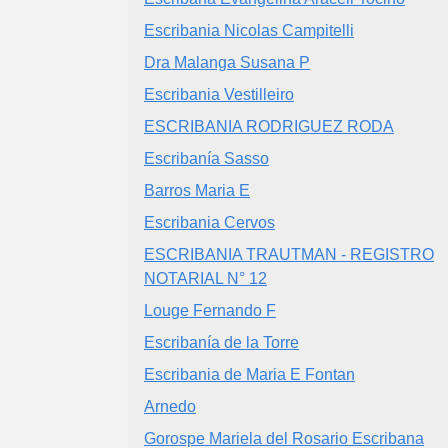
Escribania Nicolas Campitelli
Dra Malanga Susana P
Escribania Vestilleiro
ESCRIBANIA RODRIGUEZ RODA
Escribanía Sasso
Barros Maria E
Escribania Cervos
ESCRIBANIA TRAUTMAN - REGISTRO
NOTARIAL N° 12
Louge Fernando F
Escribanía de la Torre
Escribania de Maria E Fontan
Arnedo
Gorospe Mariela del Rosario Escribana