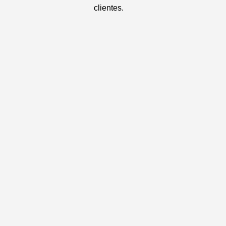
clientes.