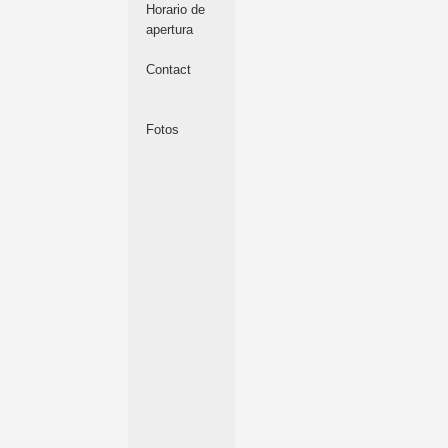
Horario de
apertura
Contact
Fotos