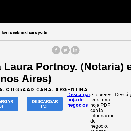
ibania sabrina laura portn
 Laura Portnoy. (Notaria)
nos Aires)
75, C1035AAD CABA, ARGENTINA
Descargar
Si quieres
Descár
hoja de
tener una
ARGAR
DESCARGAR
negocios
hoja PDF
DF
PDF
con la
información
del
negocio,