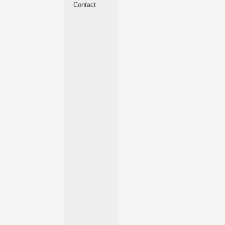
Contact