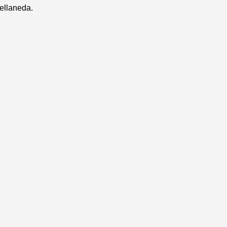
ellaneda.