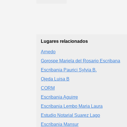
Lugares relacionados
Arnedo
Gorospe Mariela del Rosario Escribana
Escribania Paurici Sylvia B.
Ojeda Luisa B
CORM
Escribania Aguirre
Escribania Lembo Maria Laura
Estudio Notarial Suarez Lago
Escribania Mansur